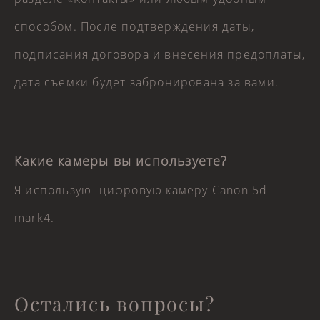
способом. После подтверждения даты,
подписания договора и внесения предоплаты,
дата съемки будет забронирована за вами.
Какие камеры вы используете?
Я использую цифровую камеру Canon 5d
mark4.
Остались вопросы?