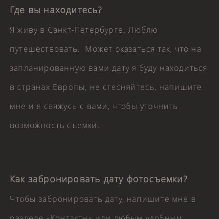
Где вы находитесь?
Я живу в Санкт-Петербурге. Люблю
путешествовать. Может оказаться так, что на
запланированную вами дату я буду находиться
в странах Европы, не стесняйтесь, напишите
мне и я свяжусь с вами, чтобы уточнить
возможность съемки.
Как забронировать дату фотосъемки?
Чтобы забронировать дату, напишите мне в
разделе
«Контакты»
или любым удобным