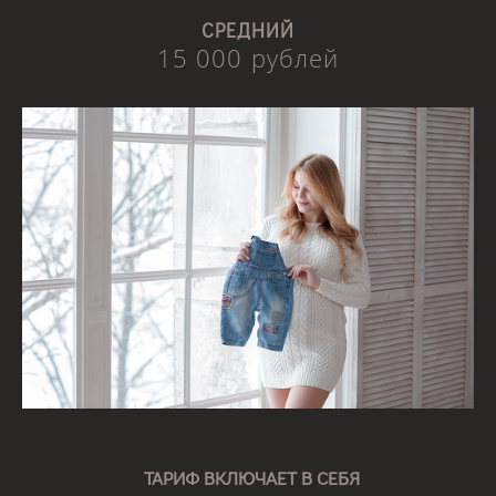
СРЕДНИЙ
15 000 рублей
ТАРИФ ВКЛЮЧАЕТ В СЕБЯ