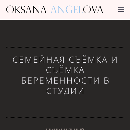
СЕМЕЙНАЯ СЪЁМКА И
СЪЁМКА
БЕРЕМЕННОСТИ В
СТУДИИ