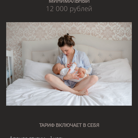
МИНИМАЛЬНЫЙ
12 000 рублей
ТАРИФ ВКЛЮЧАЕТ В СЕБЯ