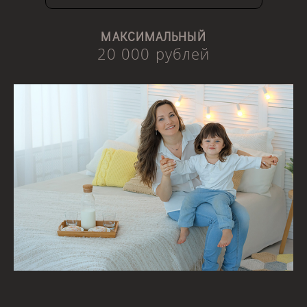
МАКСИМАЛЬНЫЙ
20 000 рублей