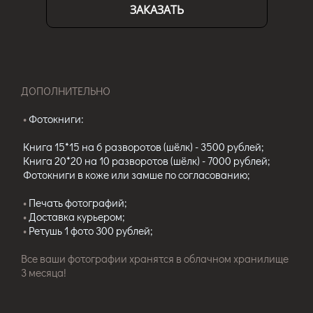
ЗАКАЗАТЬ
ДОПОЛНИТЕЛЬНО
•
Фотокниги:
Книга 15*15 на 6 разворотов (шёлк) - 3500 рублей;
Книга 20*20 на 10 разворотов (шёлк) - 7000 рублей;
Фотокниги в коже или замше по согласованию;
•
Печать фотографий;
•
Доставка курьером;
•
Ретушь 1 фото 300 рублей;
Все ваши фотографии хранятся в облачном хранилище
3 месяца!