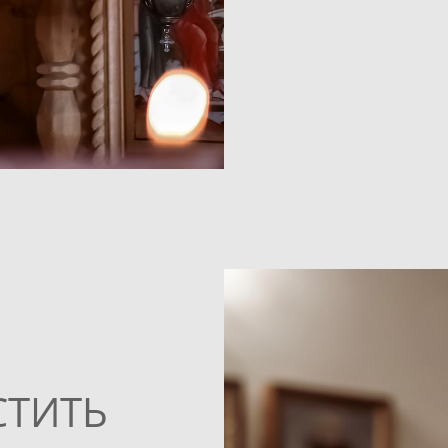
СТИТЬ