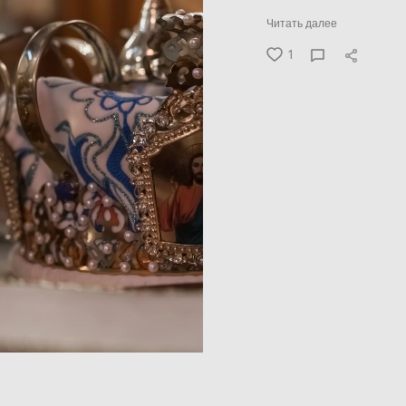
Читать далее
1