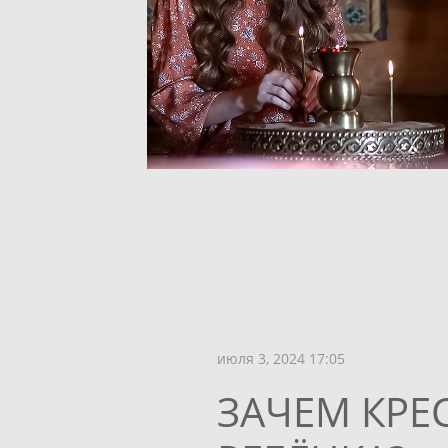
июля 3, 2024 17:05
ЗАЧЕМ КРЕ