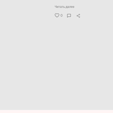
Читать далее
0