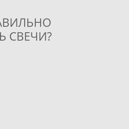
АВИЛЬНО
Ь СВЕЧИ?